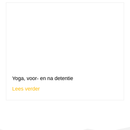
Yoga, voor- en na detentie
Lees verder