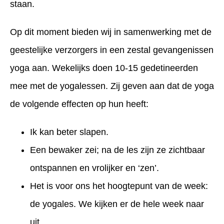
staan.
Op dit moment bieden wij in samenwerking met de
geestelijke verzorgers in een zestal gevangenissen
yoga aan. Wekelijks doen 10-15 gedetineerden
mee met de yogalessen. Zij geven aan dat de yoga
de volgende effecten op hun heeft:
Ik kan beter slapen.
Een bewaker zei; na de les zijn ze zichtbaar
ontspannen en vrolijker en ‘zen’.
Het is voor ons het hoogtepunt van de week:
de yogales. We kijken er de hele week naar
uit.