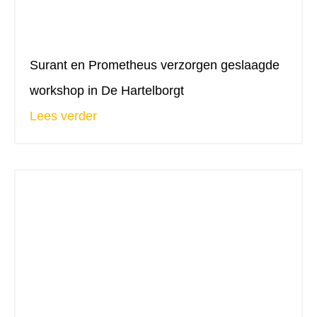
Surant en Prometheus verzorgen geslaagde
workshop in De Hartelborgt
Lees verder