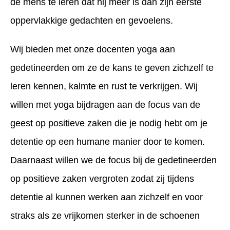
de mens te leren dat hij meer is dan zijn eerste
oppervlakkige gedachten en gevoelens.
Wij bieden met onze docenten yoga aan
gedetineerden om ze de kans te geven zichzelf te
leren kennen, kalmte en rust te verkrijgen. Wij
willen met yoga bijdragen aan de focus van de
geest op positieve zaken die je nodig hebt om je
detentie op een humane manier door te komen.
Daarnaast willen we de focus bij de gedetineerden
op positieve zaken vergroten zodat zij tijdens
detentie al kunnen werken aan zichzelf en voor
straks als ze vrijkomen sterker in de schoenen