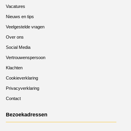
Vacatures
Nieuws en tips
Veelgestelde vragen
Over ons
Social Media
Vertrouwenspersoon
Klachten
Cookieverklaring
Privacyverklaring
Contact
Bezoekadressen