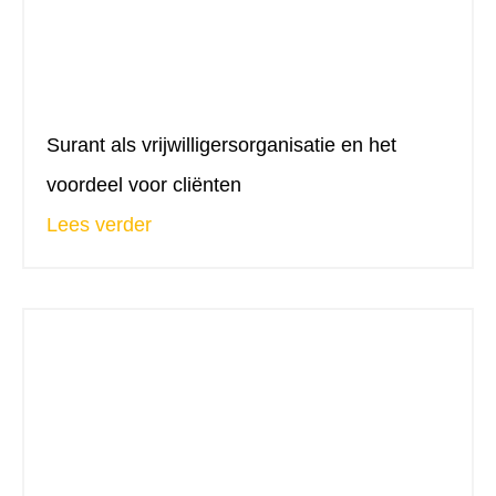
Surant als vrijwilligersorganisatie en het
voordeel voor cliënten
Lees verder