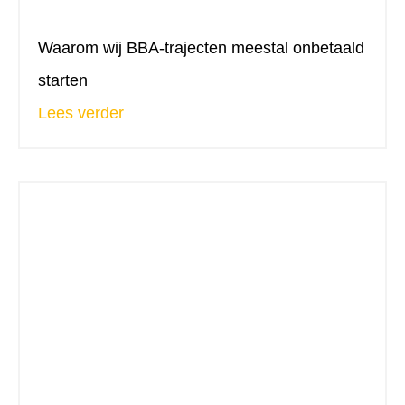
Waarom wij BBA-trajecten meestal onbetaald
starten
Lees verder