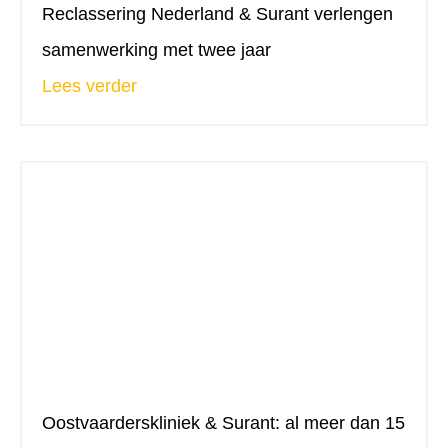
Reclassering Nederland & Surant verlengen
samenwerking met twee jaar
Lees verder
Oostvaarderskliniek & Surant: al meer dan 15