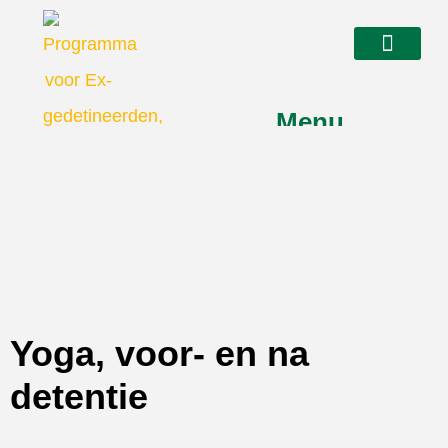
Menu
Yoga, voor- en na
detentie