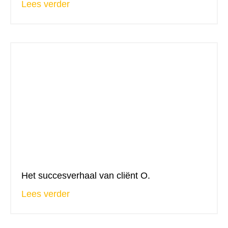
Lees verder
Het succesverhaal van cliënt O.
Lees verder