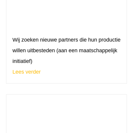
Wij zoeken nieuwe partners die hun productie
willen uitbesteden (aan een maatschappelijk
initiatief)
Lees verder