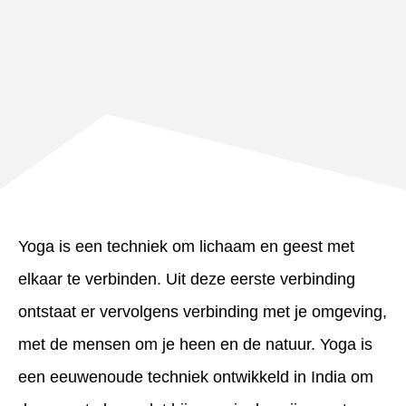
Yoga is een techniek om lichaam en geest met
elkaar te verbinden. Uit deze eerste verbinding
ontstaat er vervolgens verbinding met je omgeving,
met de mensen om je heen en de natuur. Yoga is
een eeuwenoude techniek ontwikkeld in India om