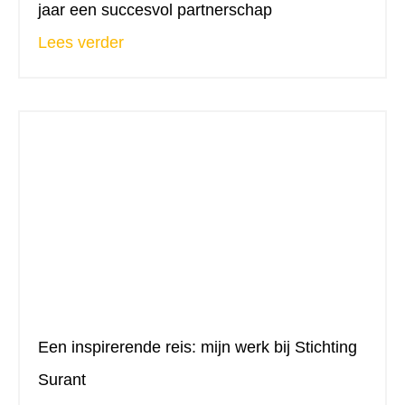
jaar een succesvol partnerschap
Lees verder
Een inspirerende reis: mijn werk bij Stichting
Surant