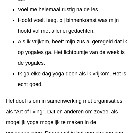
Voel me helemaal rustig na de les.
Hoofd voelt leeg, bij binnenkomst was mijn
hoofd vol met allerlei gedachten.
Als ik vrijkom, heeft mijn zus al geregeld dat ik
op yogales ga. Het lichtpuntje van de week is
de yogales.
Ik ga elke dag yoga doen als ik vrijkom. Het is
echt goed.
Het doel is om in samenwerking met organisaties
als “Art of living”, DJI en anderen om zoveel als
mogelijk yoga mogelijk te maken in de