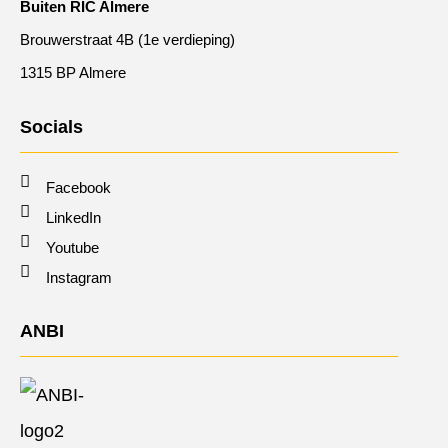
Buiten RIC Almere
Brouwerstraat 4B (1e verdieping)
1315 BP Almere
Socials
Facebook
LinkedIn
Youtube
Instagram
ANBI